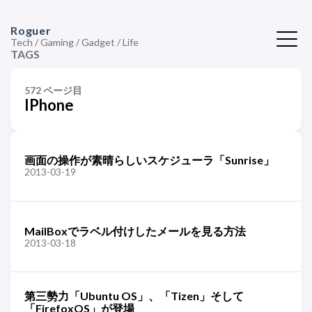
Roguer
Tech / Gaming / Gadget / Life
TAGS
572 ページ目
IPhone
画面の操作が素晴らしいスケジューラ「Sunrise」
2013-03-19
MailBoxでラベル付けしたメールを見る方法
2013-03-18
第三勢力「Ubuntu OS」、「Tizen」そして
「FirefoxOS」が登場