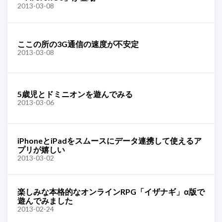
2013-03-08
ここの所の3G通信の速度が不安定
2013-03-08
5歳児とドミニオンを遊んでみる
2013-03-06
iPhoneとiPadをスムースにデータ連携して使えるア
プリが嬉しい
2013-03-02
楽しみな本格的なオンラインRPG「イザナギ」α版で
遊んでみました
2013-02-24