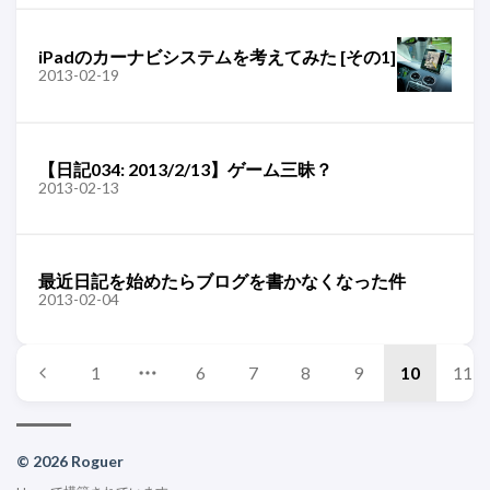
iPadのカーナビシステムを考えてみた [その1]
2013-02-19
【日記034: 2013/2/13】ゲーム三昧？
2013-02-13
最近日記を始めたらブログを書かなくなった件
2013-02-04
1
6
7
8
9
10
11
© 2026 Roguer