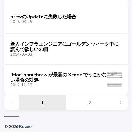
brewのUpdateに失敗した場合
2016-03-25
新人インフラエンジニアにゴールデンウィーク中に
読んで欲しい20冊
2014-05-03
[Mac] homebrew が最新の Xcode でうごかな
い場合の対処
2012-11-19
1
2
© 2026 Roguer