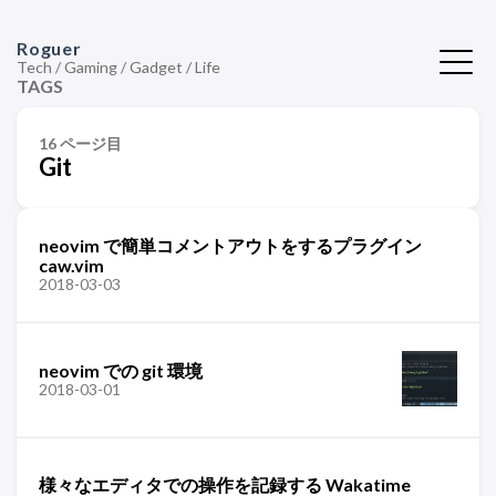
Roguer
Tech / Gaming / Gadget / Life
TAGS
16 ページ目
Git
neovim で簡単コメントアウトをするプラグイン
caw.vim
2018-03-03
neovim での git 環境
2018-03-01
様々なエディタでの操作を記録する Wakatime