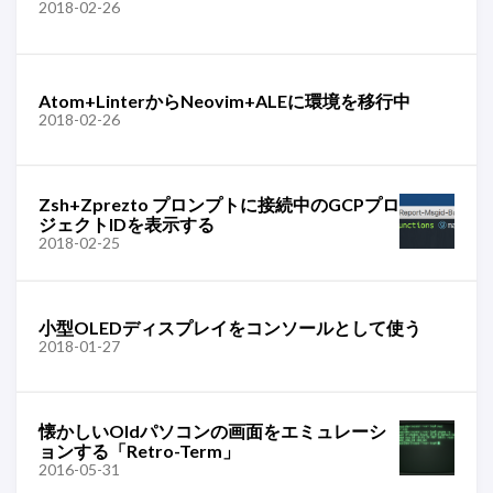
2018-02-26
Atom+LinterからNeovim+ALEに環境を移行中
2018-02-26
Zsh+Zprezto プロンプトに接続中のGCPプロ
ジェクトIDを表示する
2018-02-25
小型OLEDディスプレイをコンソールとして使う
2018-01-27
懐かしいOldパソコンの画面をエミュレーシ
ョンする「Retro-Term」
2016-05-31