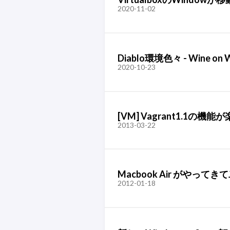
2020-11-02
Diablo環境色々 - Wine on
2020-10-23
[VM] Vagrant1.1の機
2013-03-22
Macbook Air がやっ
2012-01-18