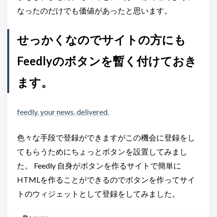
なったのだけでも価値があったと思います。
せっかくなのでサイトの方にも
Feedlyのボタンを暫く付けておき
ます。
feedly. your news. delivered.
色々な手段で登録ができますがこの機会に登録をし
てもらうためにちょっとボタンを設置してみまし
た。 Feedly 自身がボタンを作るサイトで簡単に
HTMLを作ることができるのでボタンを作ってサイ
トのウィジェットとして登録をしてみました。