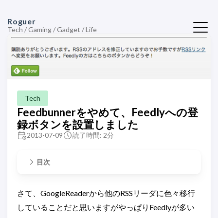
Roguer
Tech / Gaming / Gadget / Life
Tech
Feedbunnerをやめて、Feedlyへの登
録ボタンを設置しました
2013-07-09
読了時間: 2分
目次
さて、GoogleReaderから他のRSSリーダに色々移行
していることだと思いますがやっぱりFeedlyが多い