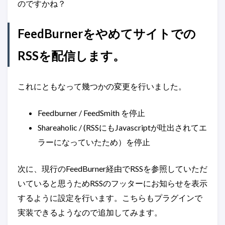
のですかね？
FeedBurnerをやめてサイトでの
RSSを配信します。
これにともなって幾つかの変更を行いました。
Feedburner / FeedSmith を停止
Shareaholic / (RSSにもJavascriptが吐出されてエ
ラーになっていたため）を停止
次に、現行のFeedBurner経由でRSSを参照していただ
いていると思うためRSSのフッターにお知らせを表示
するように設定を行います。こちらもプラグインで
実装できるようなので追加してみます。