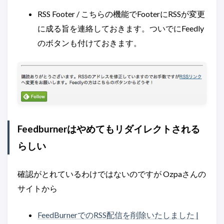
RSS Footer / こちらの機能でFooterにRSSが変更
に成る旨を連絡しておきます。ついでにFeedly
のボタンも付けておきます。
Feedburnerはやめてもリダイレクトされる
らしい
確認がとれているわけではないのですが Ozpaさんの
サイトから
FeedBurnerでのRSS配信を削除いたしました |