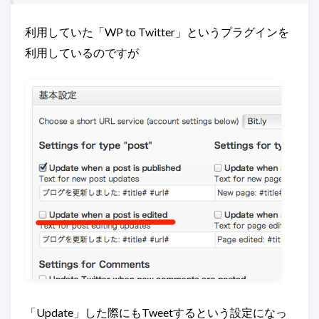
利用していた「WP to Twitter」というプラグインを
利用しているのですが
「Update」した際にもTweetするという設定になっ