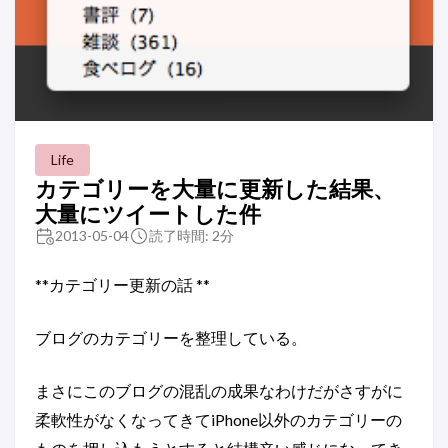
Life
カテゴリーを大量に更新した結果、
大量にツイートした件
2013-05-04
読了時間: 2分
**カテゴリー更新の話 **
ブログのカテゴリーを整理している。
まさにこのブログの混乱の成果なわけだがさすがに
柔軟性がなくなってきてiPhone以外のカテゴリーの