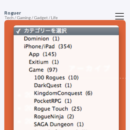
Roguer
Tech / Gaming / Gadget / Life