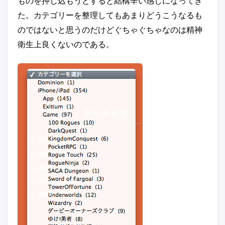
ものを押し込もうとすると結構辛い感じになってき
た。カテゴリーを整理してもあまりどうこうなるも
のではないと思うのだけどぐちゃぐちゃなのは精神
衛生上良くないのである。