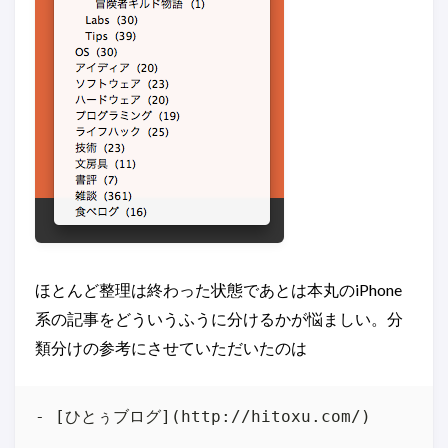
ほとんど整理は終わった状態であとは本丸のiPhone
系の記事をどういうふうに分けるかが悩ましい。分
類分けの参考にさせていただいたのは