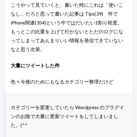
こうやって見ていくと、書いた時にこれは「使いこ
なし」だろと思って書いた記事は Tips(39) 件で
iPhone関連(354)という中ではだいたい1割り程度。
もっとこの比重を上げて行かないとただのログにな
ってしまってあんまりいい情報を発信できていない
なと思う次第。
大量にツイートした件
色々今後のためにもなるカテゴリー整理だけど
カテゴリーを変更していたら Wordpress のプラグイ
ンのお陰で大量に更新ツイートをしてしまいまし
た。(^^ゞ