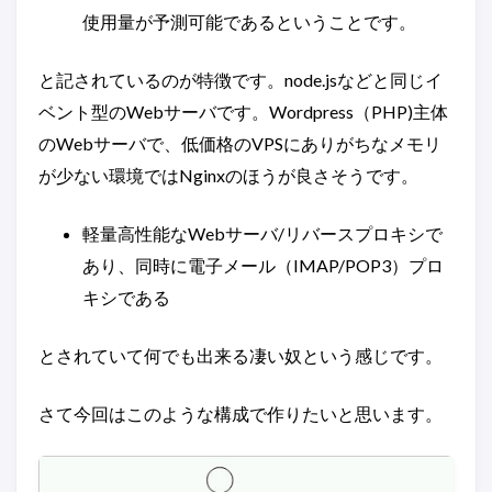
使用量が予測可能であるということです。
と記されているのが特徴です。node.jsなどと同じイ
ベント型のWebサーバです。Wordpress（PHP)主体
のWebサーバで、低価格のVPSにありがちなメモリ
が少ない環境ではNginxのほうが良さそうです。
軽量高性能なWebサーバ/リバースプロキシで
あり、同時に電子メール（IMAP/POP3）プロ
キシである
とされていて何でも出来る凄い奴という感じです。
さて今回はこのような構成で作りたいと思います。