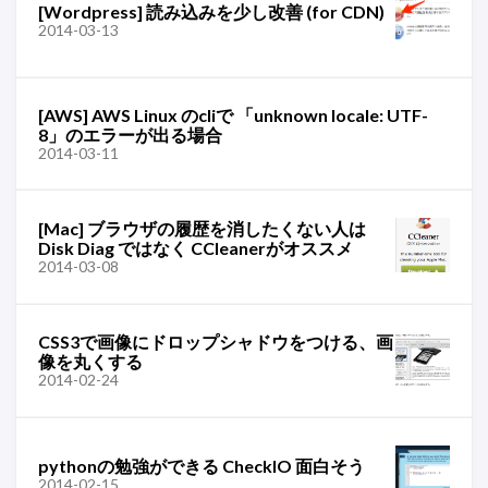
[Wordpress] 読み込みを少し改善 (for CDN)
2014-03-13
[AWS] AWS Linux のcliで 「unknown locale: UTF-
8」のエラーが出る場合
2014-03-11
[Mac] ブラウザの履歴を消したくない人は
Disk Diag ではなく CCleanerがオススメ
2014-03-08
CSS3で画像にドロップシャドウをつける、画
像を丸くする
2014-02-24
pythonの勉強ができる CheckIO 面白そう
2014-02-15