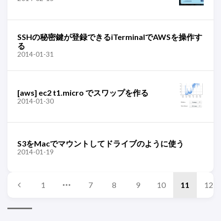
SSHの秘密鍵が登録できるiTerminalでAWSを操作す
る
2014-01-31
[aws] ec2 t1.micro でスワップを作る
2014-01-30
S3をMacでマウントしてドライブのように使う
2014-01-19
1
7
8
9
10
11
12