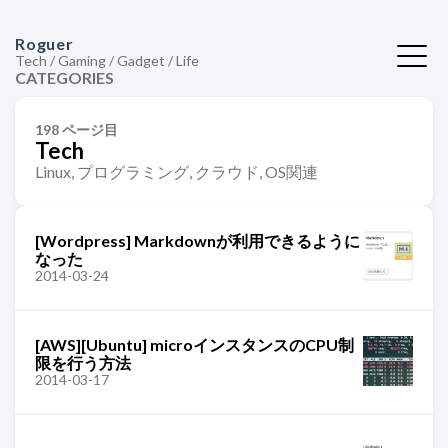
Roguer
Tech / Gaming / Gadget / Life
CATEGORIES
198 ページ目
Tech
Linux, プログラミング, クラウド, OS関連
[Wordpress] Markdownが利用できるように
なった
2014-03-24
[AWS][Ubuntu] microインスタンスのCPU制
限を行う方法
2014-03-17