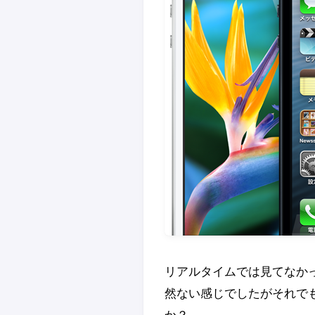
リアルタイムでは見てなか
然ない感じでしたがそれでも楽
か？