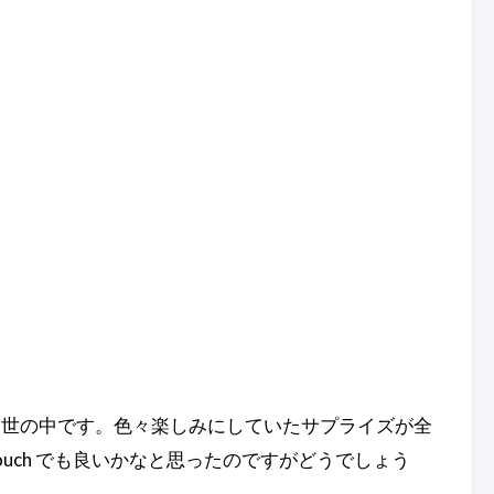
な世の中です。色々楽しみにしていたサプライズが全
touch でも良いかなと思ったのですがどうでしょう