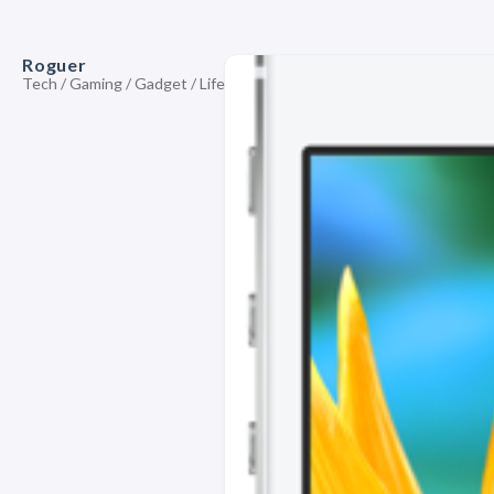
Roguer
Tech / Gaming / Gadget / Life