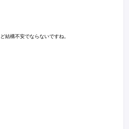
だけど結構不安でならないですね。