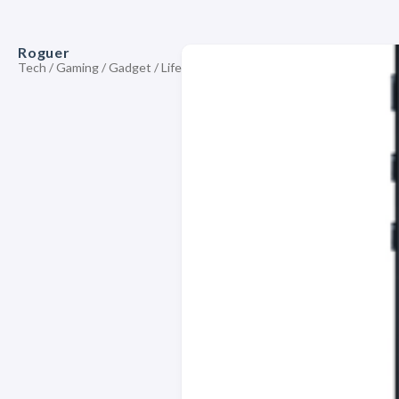
Roguer
Tech / Gaming / Gadget / Life