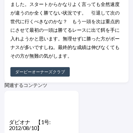
ました。スタートからかなりよく言っても全然速度
が違うのか全く勝てない状況です。 引退して次の
世代に行くべきなのかな？ もう一頭を次は重点的
にさせて最初の一頭は勝てるレースに出て餌を手に
入れようかと思います。無理せずに勝った方がボー
ナスが多いですしね。最終的な成績は伸びなくても
その方が無難の気がします。
ダービーオーナーズクラブ
関連するコンテンツ
ダビオナ 【1号:
2012/08/10】