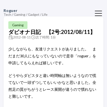
Roguer
Tech / Gaming / Gadget / Life
Gaming
ダビオナ日記 【2号:2012/08/11】
2012-08-11
読了時間: 1分
少しながらも、友達リクエストがありました。 ま
だまだ30人にもなっていないので是非「roguer」を
申請してもらえれば嬉しいです。
どうやらダビスタと違い時間軸は無いようなので慌
てないで一頭ずつしてもいいかなと思いました。全
然足の質がちがうとレース展開が違うので慣れない
と難しいです。