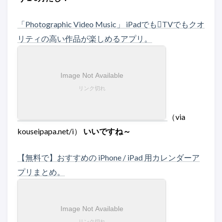
「Photographic Video Music」 iPadでもTVでもクオ
リティの高い作品が楽しめるアプリ。
（via
kouseipapa.net/i）
いいですね～
【無料で】おすすめの iPhone / iPad 用カレンダーア
プリまとめ。