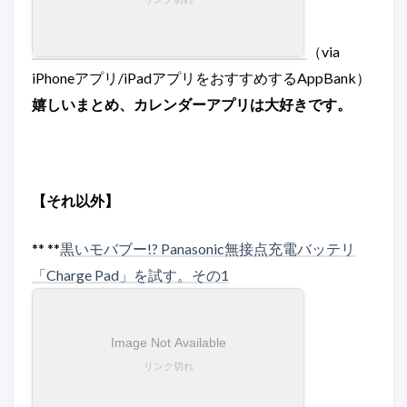
（via
iPhoneアプリ/iPadアプリをおすすめするAppBank）
嬉しいまとめ、カレンダーアプリは大好きです。
【それ以外】
** **
黒いモバブー!? Panasonic無接点充電バッテリ
「Charge Pad」を試す。その1