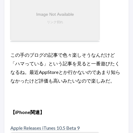
この手のブログの記事で色々楽しそうなんだけど
「ハマっている」という記事を見ると一番遊びたく
なるね。最近AppStoreとか行かないのであまり知ら
なかったけど評価も高いみたいなので楽しみだ。
【iPhone関連】
Apple Releases iTunes 10.5 Beta 9