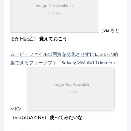
（via もと
まか日記乙）
覚えておこう
ムービーファイルの画質を劣化させずにロスレス編
集できるフリーソフト「SolveigMM AVI Trimmer +
MKV」
（via GIGAZINE）
使ってみたいな