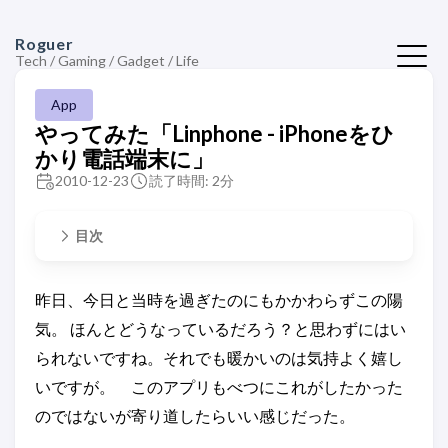
Roguer
Tech / Gaming / Gadget / Life
App
やってみた「Linphone - iPhoneをひ
かり電話端末に」
2010-12-23
読了時間: 2分
目次
昨日、今日と当時を過ぎたのにもかかわらずこの陽
気。 ほんとどうなっているだろう？と思わずにはい
られないですね。それでも暖かいのは気持よく嬉し
いですが。 このアプリもべつにこれがしたかった
のではないが寄り道したらいい感じだった。