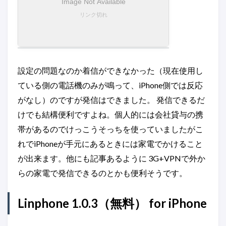
設定の問題なのか着信ができなかった（現在使用し
ている側の電話機のみが鳴って、iPhone側では反応
がなし）のですが発信はできました。 発信できるだ
けでも結構便利ですよね。個人的には会社貸与の携
帯があるのでけっこうそっちを使っていましたがこ
れでiPhoneが手元にあるときには家電でかけること
が出来ます。他にも記事あるように 3G+VPNで外か
らの家電で発信できるのとかも便利そうです。
Linphone 1.0.3（無料） for iPhone