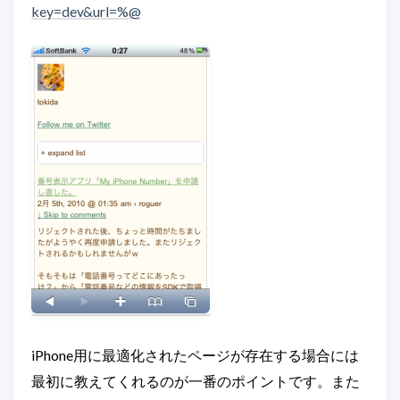
key=dev&url=%@
iPhone用に最適化されたページが存在する場合には
最初に教えてくれるのが一番のポイントです。また