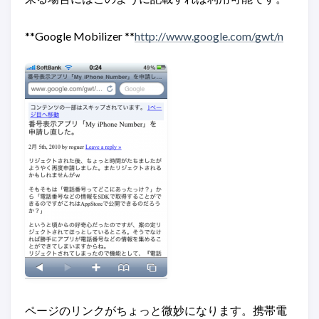
**Google Mobilizer **
http://www.google.com/gwt/n
ページのリンクがちょっと微妙になります。携帯電