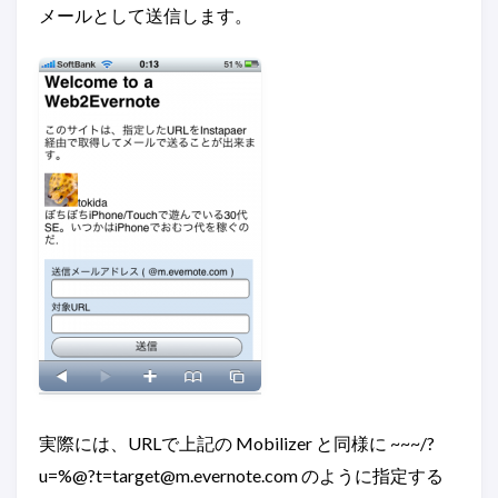
メールとして送信します。
実際には、URLで上記の Mobilizer と同様に ~~~/?
u=%@
?t=target@m.evernote.com
のように指定する