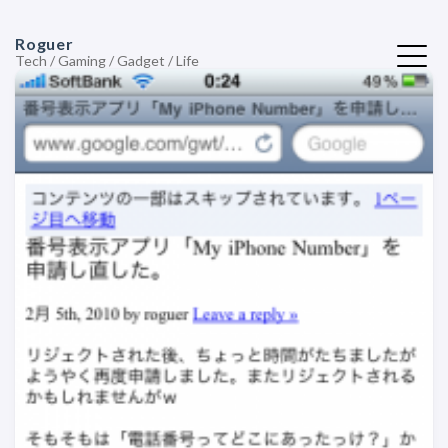
Roguer
Tech / Gaming / Gadget / Life