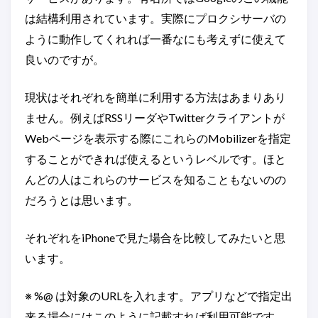
は結構利用されています。実際にプロクシサーバの
ように動作してくれれば一番なにも考えずに使えて
良いのですが。
現状はそれぞれを簡単に利用する方法はあまりあり
ません。例えばRSSリーダやTwitterクライアントが
Webページを表示する際にこれらのMobilizerを指定
することができれば使えるというレベルです。ほと
んどの人はこれらのサービスを知ることもないのの
だろうとは思います。
それぞれをiPhoneで見た場合を比較してみたいと思
います。
※ %@ は対象のURLを入れます。アプリなどで指定出
来る場合にはこのように記載すれば利用可能です。