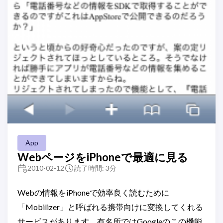
App
WebページをiPhoneで最適に見る
2010-02-12
読了時間: 3分
Webの情報をiPhoneで効率良く読むために
「Mobilizer」と呼ばれる携帯向けに変換してくれる
サービスがあります。有名所ではGoogleのこの機能