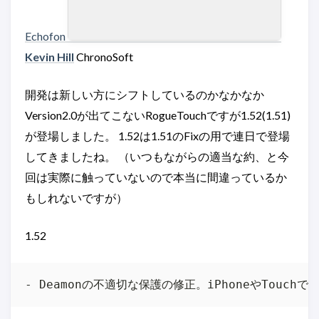
Echofon
Kevin Hill
ChronoSoft
開発は新しい方にシフトしているのかなかなか
Version2.0が出てこないRogueTouchですが1.52(1.51)
が登場しました。 1.52は1.51のFixの用で連日で登場
してきましたね。 （いつもながらの適当な約、と今
回は実際に触っていないので本当に間違っているか
もしれないですが）
1.52