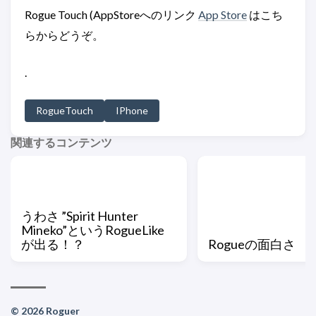
Rogue Touch (AppStoreへのリンク
App Store
はこち
らからどうぞ。
.
RogueTouch
IPhone
関連するコンテンツ
うわさ ”Spirit Hunter
Mineko”というRogueLike
が出る！？
Rogueの面白さ
© 2026 Roguer