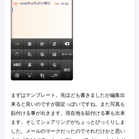
まずはテンプレート。先ほども書きましたが編集出
来ると良いのですが固定っぽいですね。また写真も
貼付ける事が出きます。現在地を貼付ける事も出来
ます。そしてシェアリングがちょっとびっくりしま
した。メールのマークだったのでそれだけかと思い