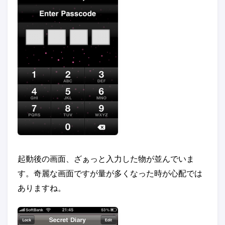
起動後の画面、ざぁっと入力した物が並んでいま
す。奇麗な画面ですが量が多くなった時が心配では
ありますね。