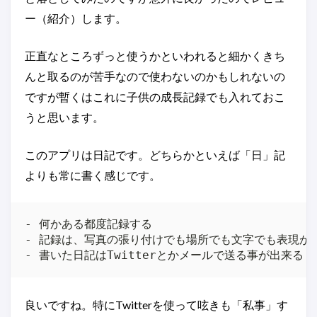
ー（紹介）します。
正直なところずっと使うかといわれると細かくきち
んと取るのが苦手なので使わないのかもしれないの
ですが暫くはこれに子供の成長記録でも入れておこ
うと思います。
このアプリは日記です。どちらかといえば「日」記
よりも常に書く感じです。
- 何かある都度記録する

- 記録は、写真の張り付けでも場所でも文字でも表現が出
良いですね。特にTwitterを使って呟きも「私事」す