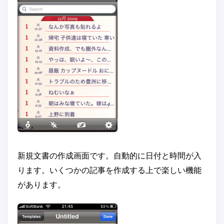
新規文書の作成画面です。自動的に日付と時間が入
ります。いくつかの記事を作成する上で楽しい機能
があります。