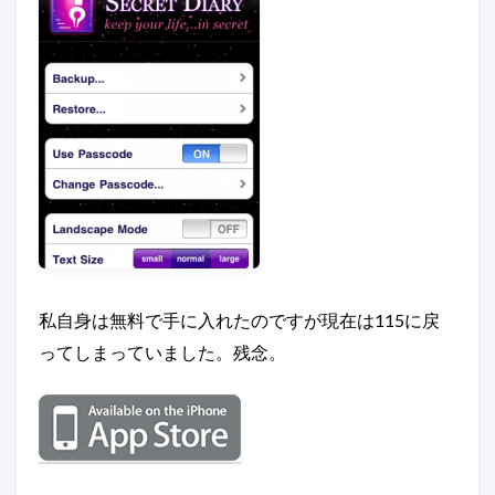
私自身は無料で手に入れたのですが現在は115に戻
ってしまっていました。残念。