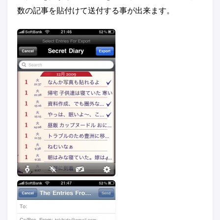
数の記事を貼付けて送付する事が出来ます。