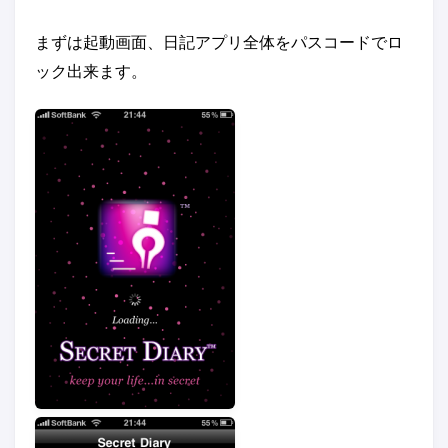
まずは起動画面、日記アプリ全体をパスコードでロ
ック出来ます。