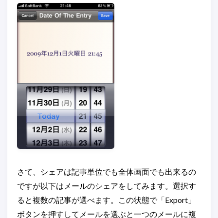
さて、シェアは記事単位でも全体画面でも出来るの
ですが以下はメールのシェアをしてみます。選択す
ると複数の記事が選べます。この状態で「Export」
ボタンを押すしてメールを選ぶと一つのメールに複