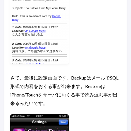
さて、最後に設定画面です。BackupはメールでSQL
形式で内容をおくる事が出来ます。Restoreは
iPhone/Touchをサーバにおくる事で読み込む事が出
来るみたいです。