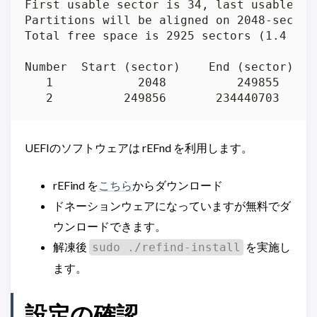
UEFIのソフトウェアは rEFnd を利用します。
rEFind を
こちら
からダウンロード
ドネーションウェアになっていますが無料でダ
ウンロードできます。
解凍後
を実施し
sudo ./refind-install
ます。
設定の確認