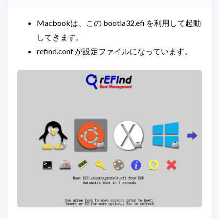
Macbookは、この bootia32.efi を利用して起動
してきます。
refind.conf が設定ファイルになっています。