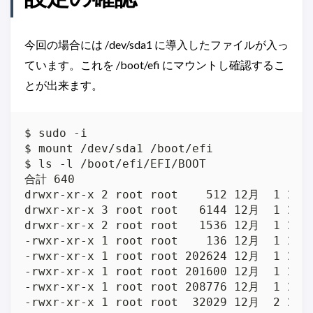
今回の場合には /dev/sda1 に導入したファイルが入っ
ています。これを /boot/efi にマウントし確認するこ
とが出来ます。