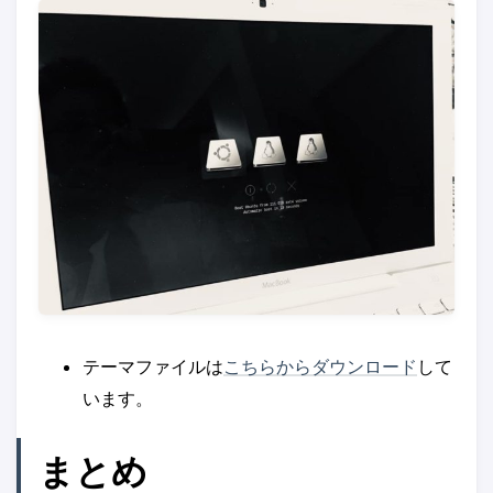
テーマファイルは
こちらからダウンロード
して
います。
まとめ