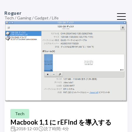
Roguer
Tech / Gaming / Gadget / Life
Tech
Macbook 1,1 に rEFInd を導入する
2018-12-03
読了時間: 4分