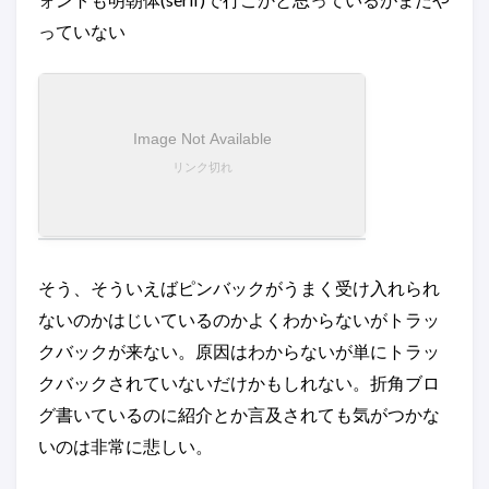
っていない
そう、そういえばピンバックがうまく受け入れられ
ないのかはじいているのかよくわからないがトラッ
クバックが来ない。原因はわからないが単にトラッ
クバックされていないだけかもしれない。折角ブロ
グ書いているのに紹介とか言及されても気がつかな
いのは非常に悲しい。