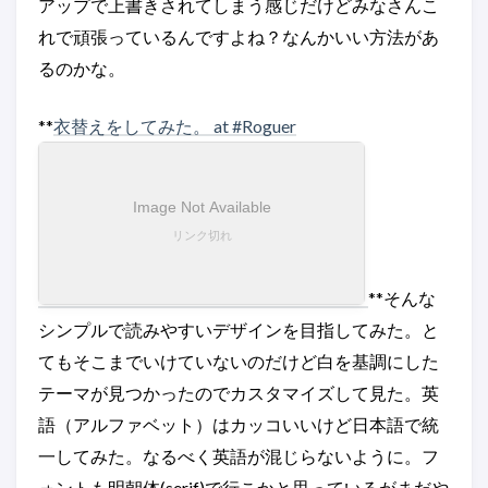
アップで上書きされてしまう感じだけどみなさんこ
れで頑張っているんですよね？なんかいい方法があ
るのかな。
**
衣替えをしてみた。 at #Roguer
**そんな
シンプルで読みやすいデザインを目指してみた。と
てもそこまでいけていないのだけど白を基調にした
テーマが見つかったのでカスタマイズして見た。英
語（アルファベット）はカッコいいけど日本語で統
一してみた。なるべく英語が混じらないように。フ
ォントも明朝体(serif)で行こかと思っているがまだや