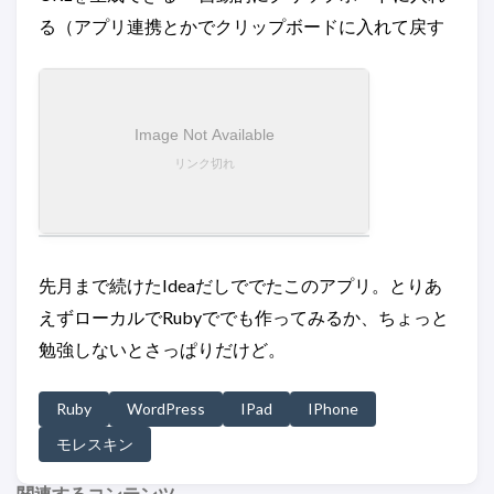
る（アプリ連携とかでクリップボードに入れて戻す
先月まで続けたIdeaだしででたこのアプリ。とりあ
えずローカルでRubyででも作ってみるか、ちょっと
勉強しないとさっぱりだけど。
Ruby
WordPress
IPad
IPhone
モレスキン
関連するコンテンツ