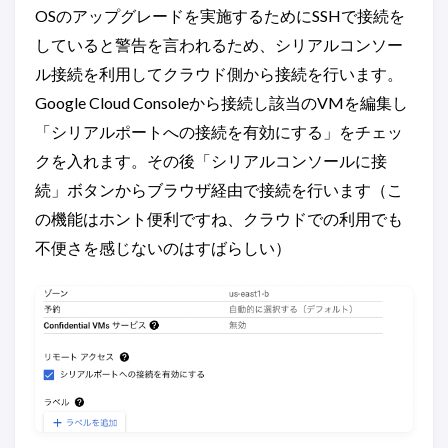
OSのアップグレードを実施するためにSSHで接続を
していると警告を言われるため、シリアルコンソー
ル接続を利用してクラウド側から接続を行います。
Google Cloud Consoleから接続し該当のVMを編集し
「シリアルポートへの接続を有効にする」をチェッ
クを入れます。その後「シリアルコンソールに接
続」ボタンからブラウザ経由で接続を行います（こ
の機能はホント便利ですね、クラウドでの利用でも
不便さを感じないのはすばらしい）