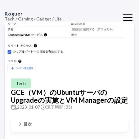
Roguer
Tech / Gaming / Gadget / Life
Tech
GCE（VM）のUbuntuサーバの
Upgradeの実施とVM Managerの設定
2023-01-07
読了時間: 3分
目次