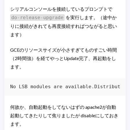
シリアルコンソールを接続しているプロンプトで
を実行します。（途中か
do-release-upgrade
りに接続がきれても再度接続すればつながると思い
ます）
GCEのリソースサイズが小さすぎてものすごい時間
（2時間強）を経てやっとUpdate完了、再起動をし
ます。
何故か、自動起動をしてないはずの apache2が自動
起動してきたりして焦りましたが disableにしておき
ます。