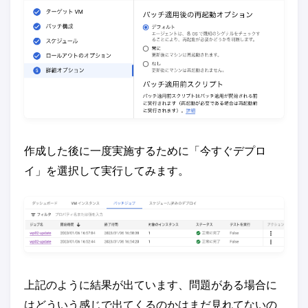
作成した後に一度実施するために「今すぐデプロ
イ」を選択して実行してみます。
上記のように結果が出ています、問題がある場合に
はどういう感じで出てくるのかはまだ見れてないの