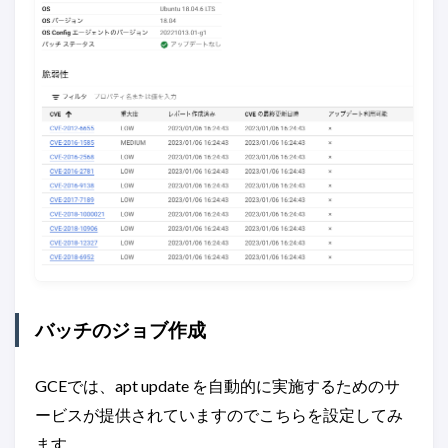
バッチのジョブ作成
GCEでは、apt update を自動的に実施するためのサ
ービスが提供されていますのでこちらを設定してみ
ます。