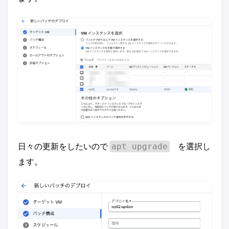
日々の更新をしたいので
を選択し
apt upgrade
ます。