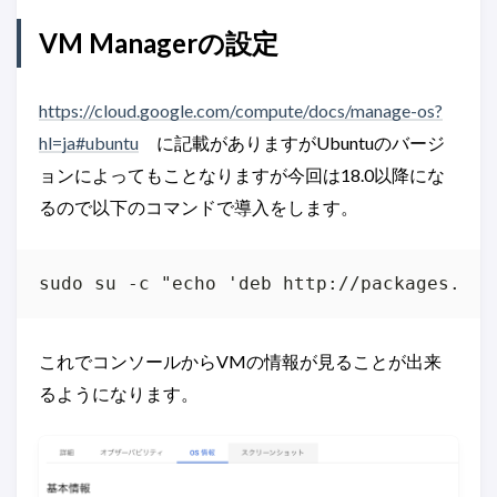
VM Managerの設定
https://cloud.google.com/compute/docs/manage-os?
hl=ja#ubuntu
に記載がありますがUbuntuのバージ
ョンによってもことなりますが今回は18.0以降にな
るので以下のコマンドで導入をします。
これでコンソールからVMの情報が見ることが出来
るようになります。