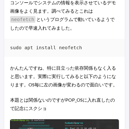
コンソールでシステムの情報を表示させているデモ
画像をよく見ます。調べてみるとこれは
というプログラムで動いているようで
neofetch
したので早速入れてみました。
かんたんですね、特に目立った依存関係もなく入る
と思います。実際に実行してみると以下のようにな
ります。OS毎に左の画像が変わるので面白いです。
本題とは関係ないのですがPOP_OSに入れ直したの
で記念にスクショ