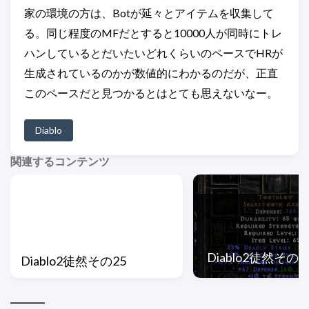
家の環境の方は、Botが延々とアイテムを収集して
る。同じ程度のMFだとすると10000人が同時にトレ
ハンしているとだいたいどれくらいのペースでHRが
生成されているのかが数値的にわかるのだが、正直
このペースだと見つかるとはとても思えないなー。
Diablo
関連するコンテンツ
Diablo2徒然その2
Diablo2徒然その25