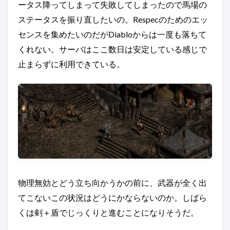
ータス降ってしまって失敗してしまったので馬場の
ステータスを振り直したいの。Respecのためのエッ
センスを集めたいのだがDiabloからは一度も落ちて
くれない。サーバはここ数日は安定している感じで
止まらずに利用できている。
物理無効とどう立ち向かうかの前に、武器が全く出
てこないこの状況はどうにかならないのか。しばら
くは剣＋盾でじっくりと進むことになりそうだ。