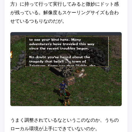
方）に持って行って実行してみると微妙にドット感
が残っている。解像度もスケーリングサイズも合わ
せているつもりなのだが。
うまく調整されているなというこのなのか、うちの
ローカル環境が上手にできていないのか。