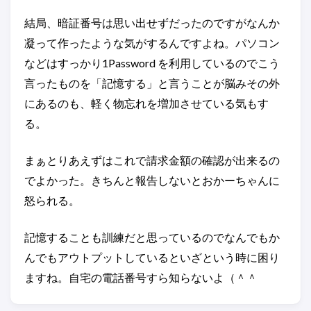
結局、暗証番号は思い出せずだったのですがなんか
凝って作ったような気がするんですよね。パソコン
などはすっかり1Password を利用しているのでこう
言ったものを「記憶する」と言うことが脳みその外
にあるのも、軽く物忘れを増加させている気もす
る。
まぁとりあえずはこれで請求金額の確認が出来るの
でよかった。きちんと報告しないとおかーちゃんに
怒られる。
記憶することも訓練だと思っているのでなんでもか
んでもアウトプットしているといざという時に困り
ますね。自宅の電話番号すら知らないよ（＾＾