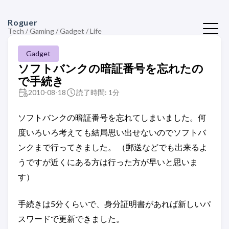
Roguer
Tech / Gaming / Gadget / Life
Gadget
ソフトバンクの暗証番号を忘れたの
で手続き
2010-08-18
読了時間: 1分
ソフトバンクの暗証番号を忘れてしまいました。何
度いろいろ考えても結局思い出せないのでソフトバ
ンクまで行ってきました。 （郵送などでも出来るよ
うですが近くにある方は行った方が早いと思いま
す）
手続きは5分くらいで、身分証明書があれば新しいパ
スワードで更新できました。