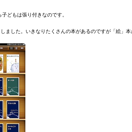
ら子どもは張り付きなのです。
ードしました。いきなりたくさんの本があるのですが「絵」