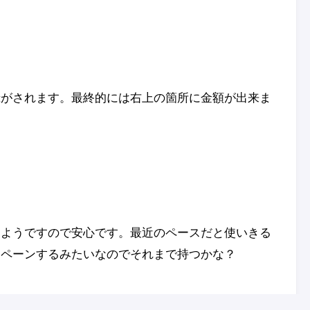
録がされます。最終的には右上の箇所に金額が出来ま
るようですので安心です。最近のペースだと使いきる
ンペーンするみたいなのでそれまで持つかな？