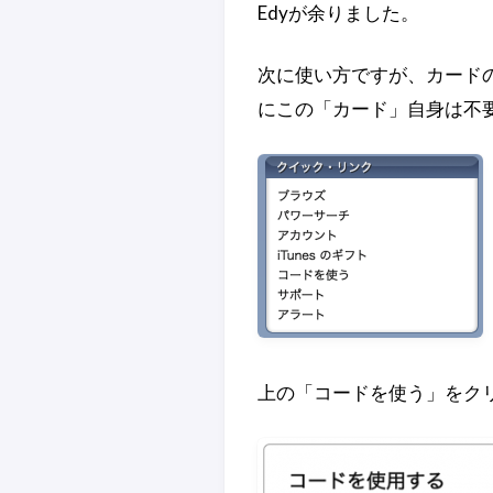
Edyが余りました。
次に使い方ですが、カード
にこの「カード」自身は不要
上の「コードを使う」をク