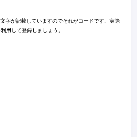
と文字が記載していますのでそれがコードです。実際
sを利用して登録しましょう。