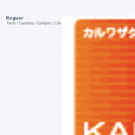
Roguer
Tech / Gaming / Gadget / Life