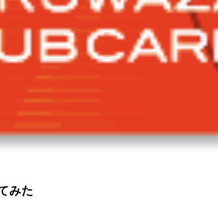
買ってみた