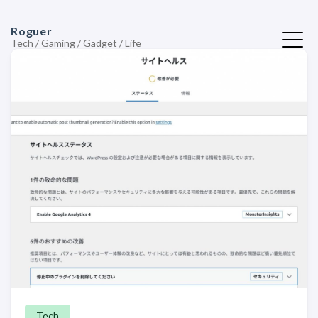
Roguer
Tech / Gaming / Gadget / Life
Tech