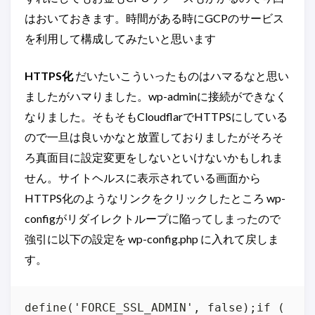
はおいておきます。時間がある時にGCPのサービス
を利用して構成してみたいと思います
HTTPS化
だいたいこういったものはハマるなと思い
ましたがハマりました。wp-adminに接続ができなく
なりました。そもそもCloudflarでHTTPSにしている
ので一旦は良いかなと放置しておりましたがそろそ
ろ真面目に設定変更をしないといけないかもしれま
せん。サイトヘルスに表示されている画面から
HTTPS化のようなリンクをクリックしたところ wp-
configがリダイレクトループに陥ってしまったので
強引に以下の設定を wp-config.php に入れて戻しま
す。