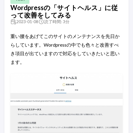
Wordpressの「サイトヘルス」に従
って改善をしてみる
2023-01-08
読了時間: 3分
重い腰をあげてこのサイトのメンテナンスを先日か
らしています。Wordpressの中でも色々と改善すべ
き項目が出ていますので対応をしていきたいと思い
ます。