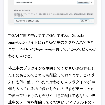
**GA4 **世の中はすでにGA4ですね。Google
anaryticsのサイトに行きGA4用のタグを入れておき
ます。Pi-Holeでtagmanager切っているので動くのか
わからんけど。
停止中のプラグインを削除してください
最近停止し
たものあるのでこちらも削除しておきます。これ以
外にも何に使っていたのかわからんプラグインが30
個も入っているので停止したいのですがテーマとか
で使っているものも有り不用意に削除できない。
停
止中のテーマを削除してください
ディフォルトのテ