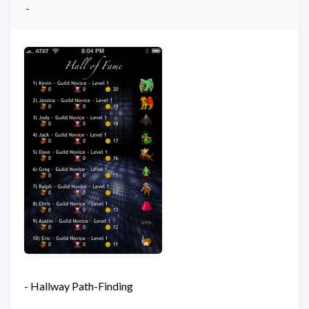
- Hallway Path-Finding