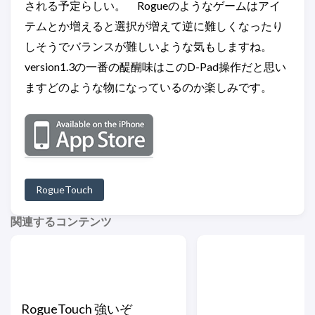
される予定らしい。 Rogueのようなゲームはアイ
テムとか増えると選択が増えて逆に難しくなったり
しそうでバランスが難しいような気もしますね。
version1.3の一番の醍醐味はこのD-Pad操作だと思い
ますどのような物になっているのか楽しみです。
RogueTouch
関連するコンテンツ
RogueTouch 強いぞ