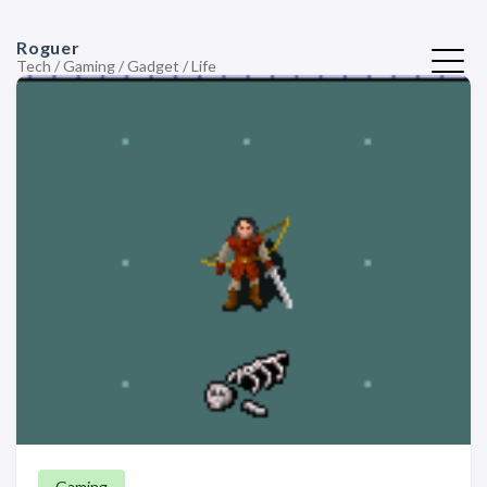
Roguer
Tech / Gaming / Gadget / Life
Gaming