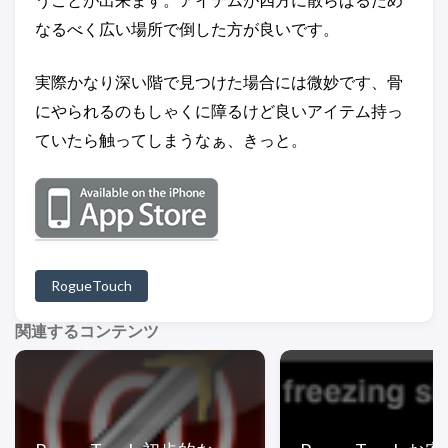
なるべく広い場所で倒した方が良いです。
実際かなり深い階で見つけた場合には微妙です、骨
にやられるのもしゃくに障るけど良いアイテム持っ
ていたら触ってしまうなぁ、きっと。
RogueTouch
関連するコンテンツ