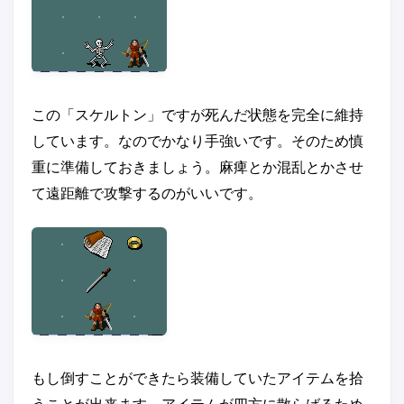
この「スケルトン」ですが死んだ状態を完全に維持
しています。なのでかなり手強いです。そのため慎
重に準備しておきましょう。麻痺とか混乱とかさせ
て遠距離で攻撃するのがいいです。
もし倒すことができたら装備していたアイテムを拾
うことが出来ます。アイテムが四方に散らばるため