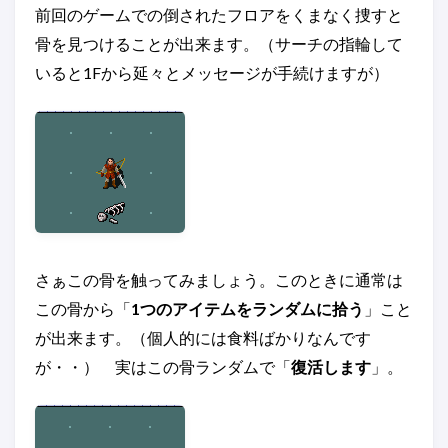
前回のゲームでの倒されたフロアをくまなく捜すと
骨を見つけることが出来ます。（サーチの指輪して
いると1Fから延々とメッセージが手続けますが）
さぁこの骨を触ってみましょう。このときに通常は
この骨から「
1つのアイテムをランダムに拾う
」こと
が出来ます。（個人的には食料ばかりなんです
が・・） 実はこの骨ランダムで「
復活します
」。