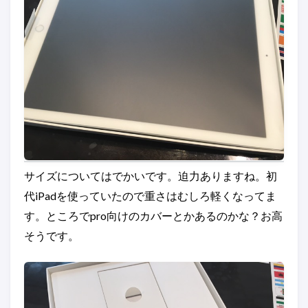
サイズについてはでかいです。迫力ありますね。初
代iPadを使っていたので重さはむしろ軽くなってま
す。ところでpro向けのカバーとかあるのかな？お高
そうです。