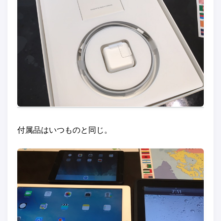
付属品はいつものと同じ。