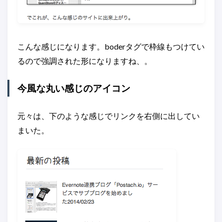
こんな感じになります。boderタグで枠線もつけてい
るので強調された形になりますね、。
今風な丸い感じのアイコン
元々は、下のような感じでリンクを右側に出してい
まいた。