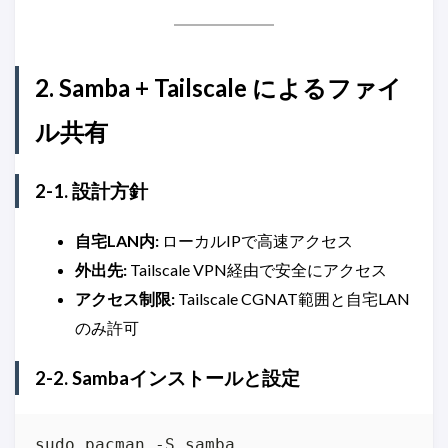
2. Samba + Tailscale によるファイ
ル共有
2-1. 設計方針
自宅LAN内:
ローカルIPで高速アクセス
外出先:
Tailscale VPN経由で安全にアクセス
アクセス制限:
Tailscale CGNAT範囲と自宅LAN
のみ許可
2-2. Sambaインストールと設定