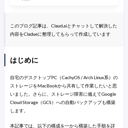
このブログ記事は、Claud.aiとチャットして解決した
内容をCladueに整理してもらって作成しています
はじめに
自宅のデスクトップPC（CachyOS / Arch Linux系）の
ストレージをMacBookから共有して作業したいと思
いました。さらに、ストレージ障害に備えてGoogle
Cloud Storage（GCS）への自動バックアップも構築
します。
本記事では、以下の構成を一から構築した手順を詳