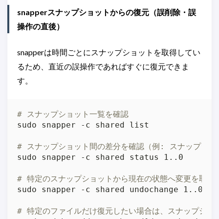
snapperスナップショットからの復元（誤削除・誤
操作の直後）
snapperは時間ごとにスナップショットを取得してい
るため、直近の誤操作であればすぐに復元できま
す。
# スナップショット一覧を確認
# スナップショット間の差分を確認（例: スナップショ
# 特定のスナップショットから現在の状態へ変更を取り
# 特定のファイルだけ復元したい場合は、スナップショ