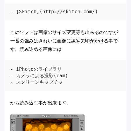
このソフトは画像のサイズ変更等も出来るのですが
一番の強みはきれいに画像に線や矢印がかける事で
す。読み込める画像には
- iPhotoのライブラリ

- カメラによる撮影(cam)

から読み込む事が出来ます。