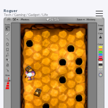
Roguer
Tech / Gaming / Gadget / Life