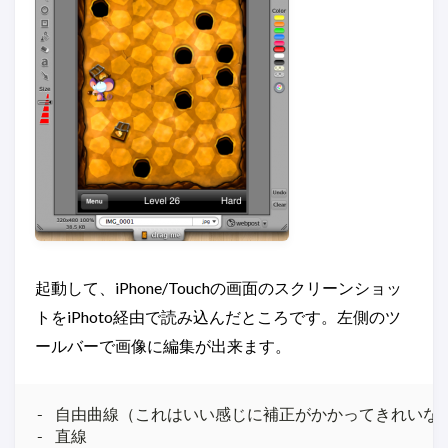
起動して、iPhone/Touchの画面のスクリーンショッ
トをiPhoto経由で読み込んだところです。左側のツ
ールバーで画像に編集が出来ます。
- 自由曲線（これはいい感じに補正がかかってきれいな線
- 直線
