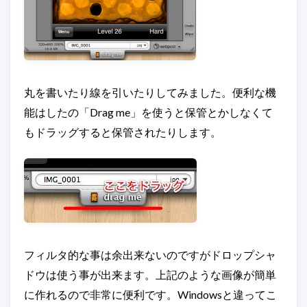
丸を書いたり線を引いたりしてみました。便利な機
能はしたの「Drag me」を使うと保管とかしなくて
もドラッグすると保管されたりします。
フィルタ的な事は余出来ないのですがドロップシャ
ドウは使う事が出来ます。上記のような画像が簡単
に作れるので非常に便利です。Windowsと違ってこ