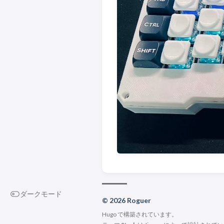
ダークモード
© 2026 Roguer
Hugo
で構築されています。