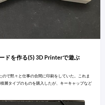
作る(5) 3D Printerで遊ぶ
手に入れたので黙々と仕事の合間に印刷をしていた。これま
。積層タイプのものを購入したが、キーキャップなど