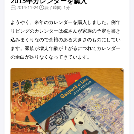
2015年カレンダーを購入
2014-11-24
読了時間: 1分
ようやく、来年のカレンダーを購入しました。例年
リビングのカレンダーは嫁さんが家族の予定を書き
込みまくりなので余裕のある大きさのものにしてい
ます。家族が増え年齢が上がるにつれてカレンダー
の余白が足りなくなってきています。