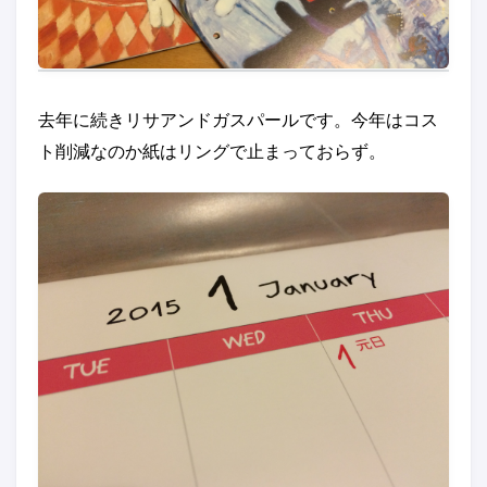
去年に続きリサアンドガスパールです。今年はコス
ト削減なのか紙はリングで止まっておらず。