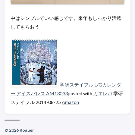
中はシンプルでいい感じです。来年もしっかり活躍
してもらおう。
学研ステイフル L/Gカレンダ
ー アイスパレス AM13033
posted with
カエレバ
学研
ステイフル 2014-08-25
Amazon
© 2026 Roguer