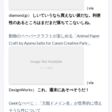
（via
diamond.jp）
しいていうなら買えない派だな。利便
性のあるところはまだまだ落ちてこないしね。
動物のペーパークラフトが楽しめる「Animal Paper
Craft by Ayumu Saito for Canon Creative Park」
（via
DesignWorks）
これ、週末にあそべそうだ！
Geekなぺーじ：「欠陥ドメイン名」が世界的に増え
そうな件について