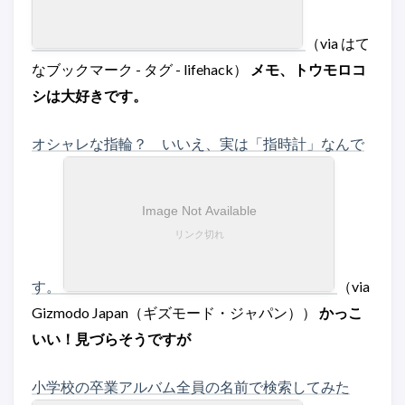
（via はて
なブックマーク - タグ - lifehack）
メモ、トウモロコ
シは大好きです。
オシャレな指輪？ いいえ、実は「指時計」なんで
す。
（via
Gizmodo Japan（ギズモード・ジャパン））
かっこ
いい！見づらそうですが
小学校の卒業アルバム全員の名前で検索してみた