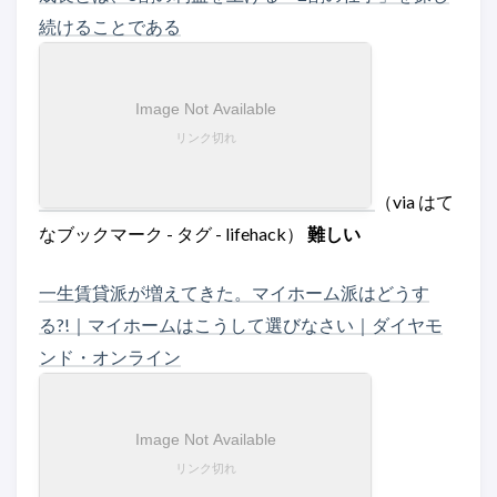
続けることである
（via はて
なブックマーク - タグ - lifehack）
難しい
一生賃貸派が増えてきた。マイホーム派はどうす
る?!｜マイホームはこうして選びなさい｜ダイヤモ
ンド・オンライン