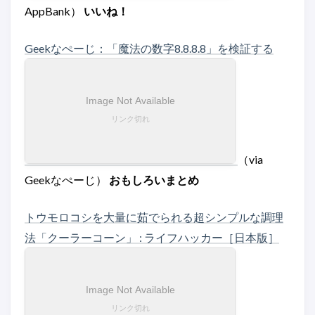
AppBank）
いいね！
Geekなぺーじ：「魔法の数字8.8.8.8」を検証する
（via
Geekなぺーじ）
おもしろいまとめ
トウモロコシを大量に茹でられる超シンプルな調理
法「クーラーコーン」 : ライフハッカー［日本版］