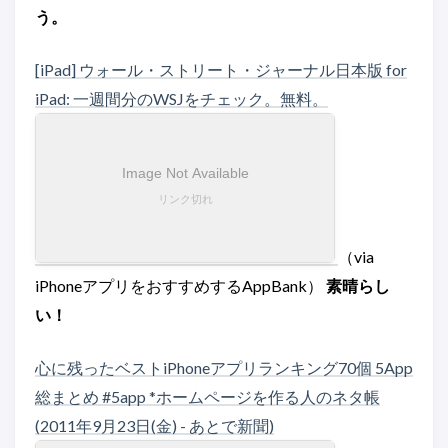
う。
[iPad] ウォール・ストリート・ジャーナル日本版 for
iPad: 一週間分のWSJをチェック。無料。
（via
iPhoneアプリをおすすめするAppBank）
素晴らし
い！
心に残ったベストiPhoneアプリランキング70個 5App
総まとめ #5app *ホームページを作る人のネタ帳
(2011年9月23日(金) - あとで新聞)