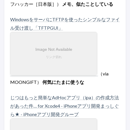
フハッカー［日本版］）
メモ、似たことしている
WindowsをサーバにTFTPを使ったシンプルなファイ
ル受け渡し「TFTPGUI」
（via
MOONGIFT）
何気にたまに使うな
じつはもっと簡単なAdHocアプリ（ipa）の作成方法
があった件… for Xcode4 - iPhoneアプリ開発まっしぐ
ら★ - iPhoneアプリ開発グループ