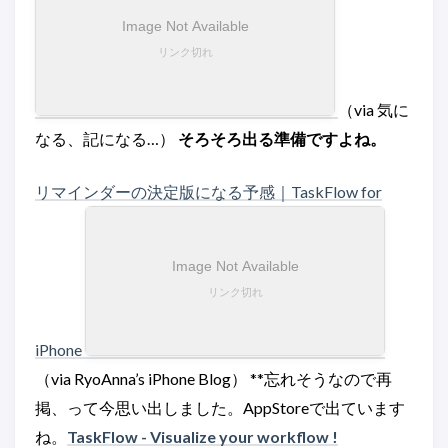
（via 気に
なる、記になる…）
そろそろ出る準備ですよね。
リマインダーの決定版になる予感｜TaskFlow for
iPhone
（via RyoAnna’s iPhone Blog） **忘れそうなので再
掲、って今思い出しました。AppStoreで出ています
ね。
TaskFlow - Visualize your workflow !