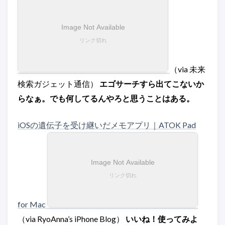
（via 未来
検索ガジェット通信）
エゴサーチすら出てこないか
らなぁ。でも何してるんやろと思うことはある。
iOSの遺伝子を受け継いだメモアプリ｜ATOK Pad
for Mac
（via RyoAnna’s iPhone Blog）
いいね！使ってみよ