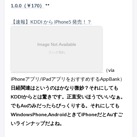
1.0.0（￥170）
**
【速報】KDDI から iPhone5 発売！？
（via
iPhoneアプリ/iPadアプリをおすすめするAppBank）
日経関連はというのはかなり微妙？それにしても
KDDIからとは驚きです。正直安いほうでいいなぁ。
でもAuのみだったらびっくりする。それにしても
WindowsPhone,AndroidときてiPhoneだとAuすご
いラインナップだよね。