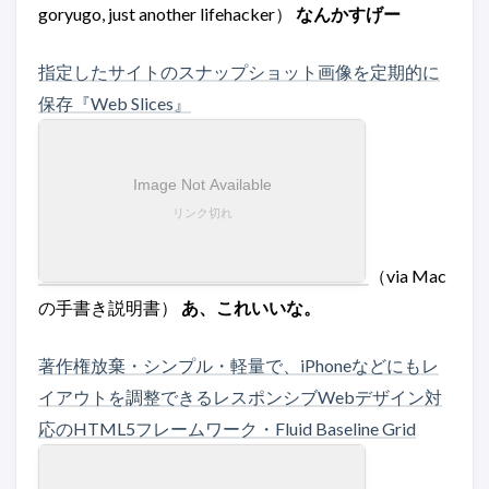
goryugo, just another lifehacker）
なんかすげー
指定したサイトのスナップショット画像を定期的に
保存『Web Slices』
（via Mac
の手書き説明書）
あ、これいいな。
著作権放棄・シンプル・軽量で、iPhoneなどにもレ
イアウトを調整できるレスポンシブWebデザイン対
応のHTML5フレームワーク・Fluid Baseline Grid