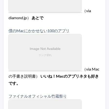
（via
diamond.jp）
あとで
僕のMacにかかせない100のアプリ
（via Mac
の手書き説明書）
いいね！Macのアプリネタも好き
です。
ファイナルオフィシャル竹蔵祭り