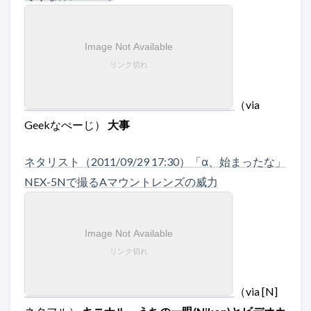
（via
Geekなぺーじ）
大事
ネタリスト（2011/09/29 17:30）「α、始まったな」
NEX-5Nで撮るAマウントレンズの威力
（via [N]