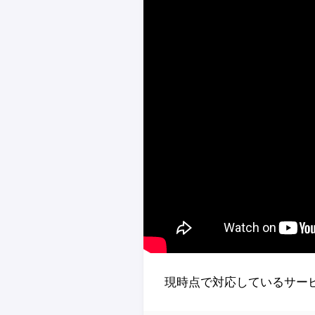
現時点で対応しているサー