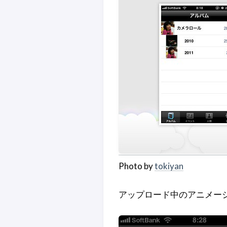
Photo by
tokiyan
アップロード中のアニメー