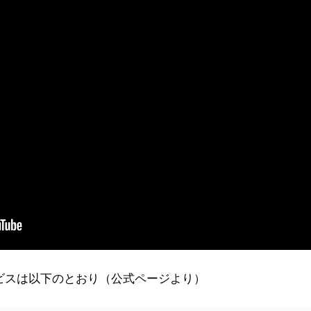
ビスは以下のとおり（公式ページより）