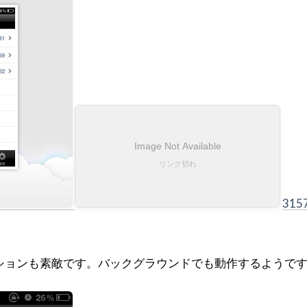
315
ションも素敵です。バックグラウンドでも動作するようで