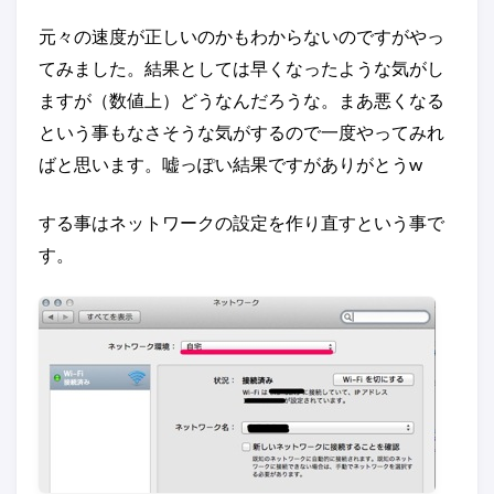
元々の速度が正しいのかもわからないのですがやっ
てみました。結果としては早くなったような気がし
ますが（数値上）どうなんだろうな。まあ悪くなる
という事もなさそうな気がするので一度やってみれ
ばと思います。嘘っぽい結果ですがありがとうw
する事はネットワークの設定を作り直すという事で
す。