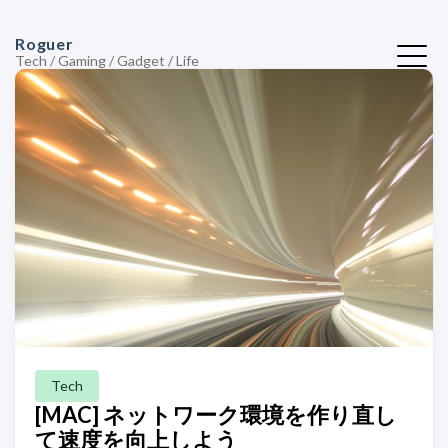
Roguer
Tech / Gaming / Gadget / Life
Tech
[MAC] ネットワーク環境を作り直し
て速度を向上しよう