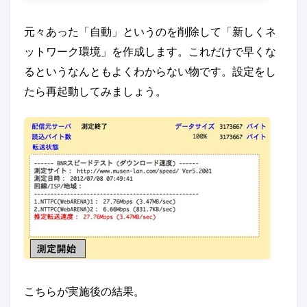
元々あった「自動」というのを削除して「新しくネ
ットワーク環境」を作成します。これだけで早くな
るというなんともよくわからない物です。設定をし
たら再起動してみましょう。
こちらが実施後の結果。