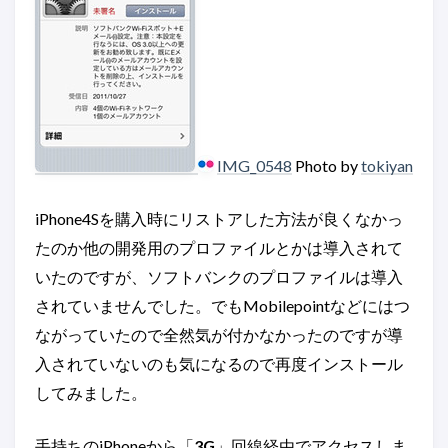
IMG_0548
Photo by
tokiyan
iPhone4Sを購入時にリストアした方法が良くなかっ
たのか他の開発用のプロファイルとかは導入されて
いたのですが、ソフトバンクのプロファイルは導入
されていませんでした。でもMobilepointなどにはつ
ながっていたので全然気が付かなかったのですが導
入されていないのも気になるので再度インストール
してみました。
手持ちのiPhoneから「
3G
」回線経由でアクセスしま