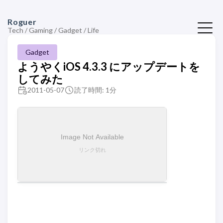
Roguer
Tech / Gaming / Gadget / Life
Gadget
ようやくiOS 4.3.3 にアップデートを
してみた
2011-05-07
読了時間: 1分